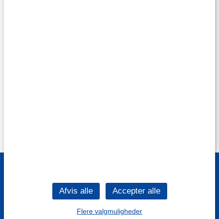
Flere valgmuligheder