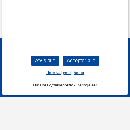
Flere valgmuligheder
Databeskyttelsepolitik
-
Betingelser