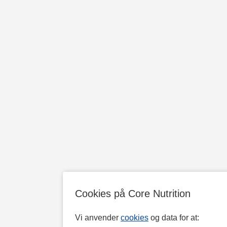
Cookies på Core Nutrition
Vi anvender
cookies
og data for at: