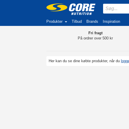
Produkter
Tilbud
Brands
Inspiration
Fri fragt
På ordrer over 500 kr
Her kan du se dine købte produkter, når du
logge