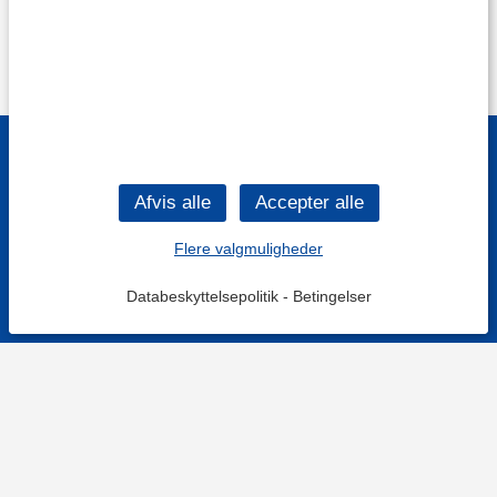
Flere valgmuligheder
Databeskyttelsepolitik
-
Betingelser
Filtre
Mest populære