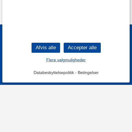
Flere valgmuligheder
Databeskyttelsepolitik
-
Betingelser