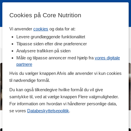
Cookies på Core Nutrition
Vi anvender
cookies
og data for at:
Inspirerende læsning
|
Kost & kosttilskud
|
Træning
|
Opskrifter
Levere grundlæggende funktionalitet
|
Ambassadører
Tilpasse siden efter dine præferencer
Analysere trafikken på siden
Måle og tilpasse annoncer med hjælp fra
vores digitale
partnere
Hvis du vælger knappen Afvis alle anvender vi kun cookies
til nødvendige formål.
Du kan også tilkendegive hvilke formål du vil give
samtykke til, ved at vælge knappen Flere valgmuligheder.
For information om hvordan vi håndterer personlige data,
se vores
Databeskyttelsepolitik
.
4 tips til styrketræning denne sommer
Læs artikel