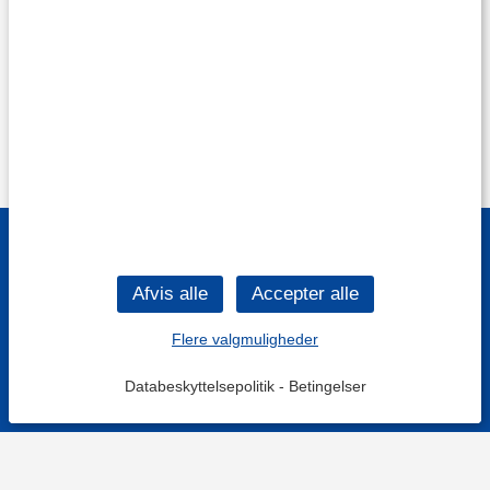
Flere valgmuligheder
Databeskyttelsepolitik
-
Betingelser
Filtre
Mest populære