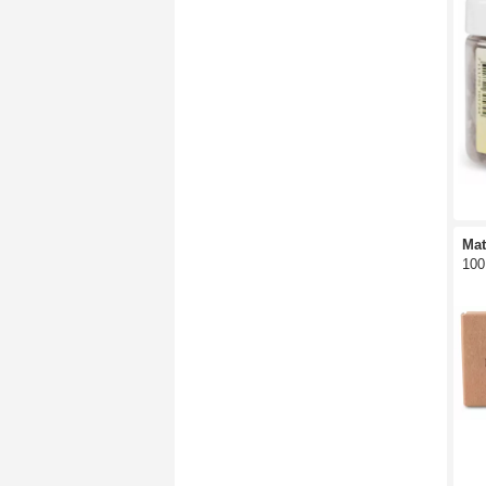
Mat
100