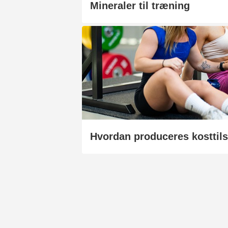
Mineraler til træning
Hvordan produceres kosttil