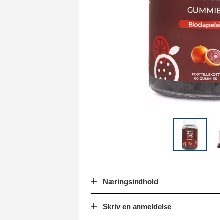
Næringsindhold
Skriv en anmeldelse