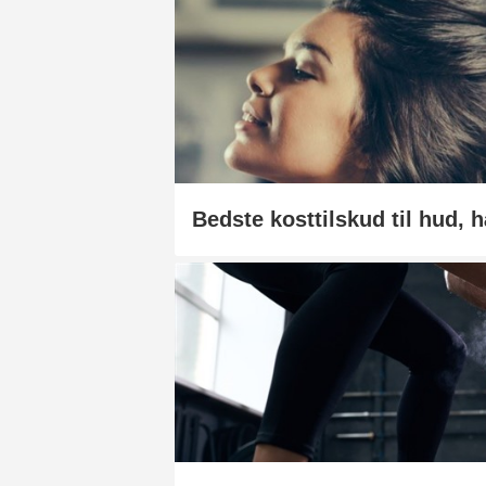
Bedste kosttilskud til hud, 