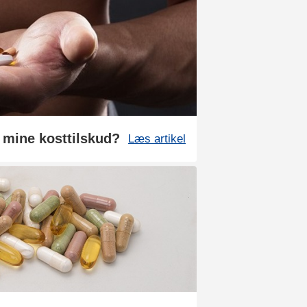
 mine kosttilskud?
Læs artikel