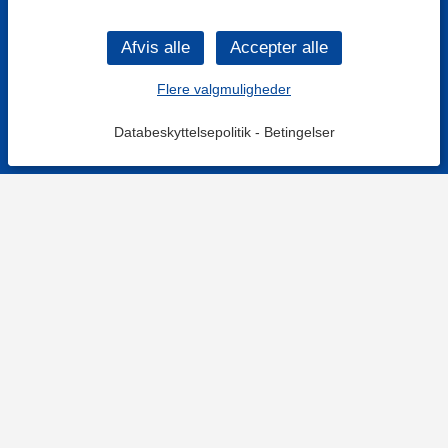
Flere valgmuligheder
Databeskyttelsepolitik
-
Betingelser
KONTAKT OS
Kontaktformular
TELEFON