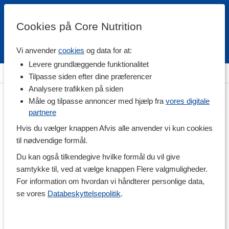
Cookies på Core Nutrition
Vi anvender
cookies
og data for at:
Fri fragt over 500 kr
4.7 / 5
Levere grundlæggende funktionalitet
Hjem
>
Vitaminer & Mineraler
>
Mineraler
>
Jern
Tilpasse siden efter dine præferencer
Analysere trafikken på siden
Måle og tilpasse annoncer med hjælp fra
vores digitale
partnere
Hvis du vælger knappen Afvis alle anvender vi kun cookies
til nødvendige formål.
Du kan også tilkendegive hvilke formål du vil give
samtykke til, ved at vælge knappen Flere valgmuligheder.
For information om hvordan vi håndterer personlige data,
se vores
Databeskyttelsepolitik
.