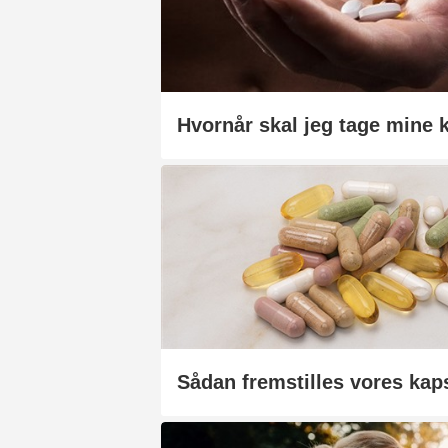
Hvornår skal jeg tage mine 