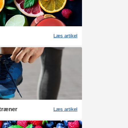
Læs artikel
 træner
Læs artikel