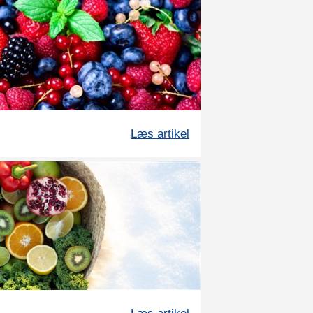
Læs artikel