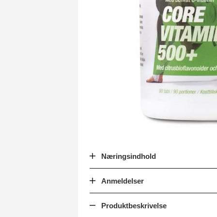
Næringsindhold
Anmeldelser
Produktbeskrivelse