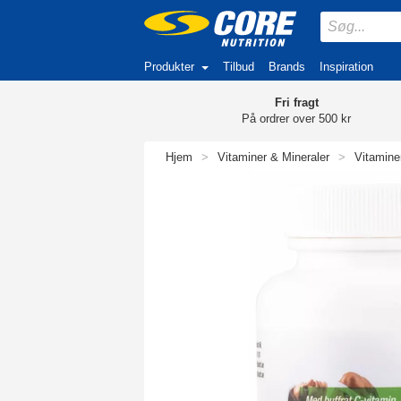
Produkter
Tilbud
Brands
Inspiration
Fri fragt
På ordrer over 500 kr
Hjem
>
Vitaminer & Mineraler
>
Vitamine