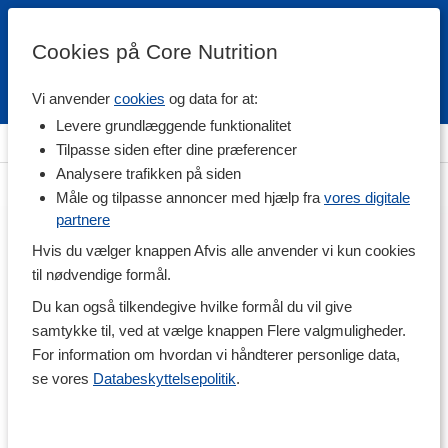
Cookies på Core Nutrition
Vi anvender
cookies
og data for at:
Fri fragt over 500 kr
4.7 / 5
Levere grundlæggende funktionalitet
Hjem
>
Vitaminer & Mineraler
>
Vitaminer
>
C-vitamin
Tilpasse siden efter dine præferencer
Analysere trafikken på siden
Måle og tilpasse annoncer med hjælp fra
vores digitale
partnere
Hvis du vælger knappen Afvis alle anvender vi kun cookies
til nødvendige formål.
Du kan også tilkendegive hvilke formål du vil give
samtykke til, ved at vælge knappen Flere valgmuligheder.
For information om hvordan vi håndterer personlige data,
se vores
Databeskyttelsepolitik
.