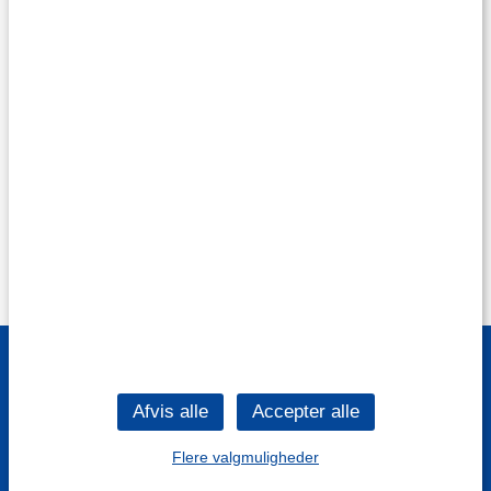
Flere valgmuligheder