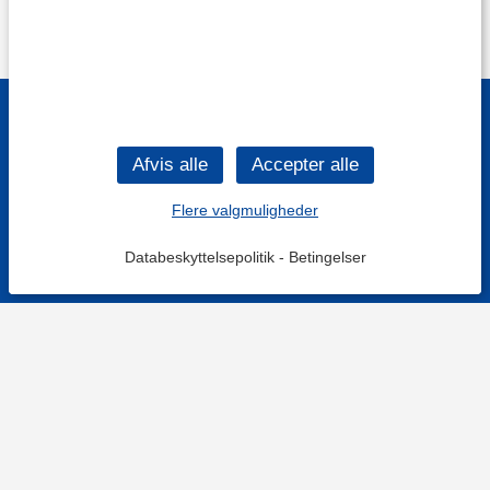
Flere valgmuligheder
Databeskyttelsepolitik
-
Betingelser