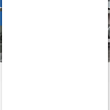
Populære kategorier