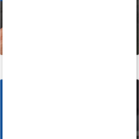
Flere deals