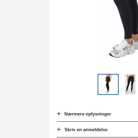
Nærmere oplysninger
Skriv en anmeldelse