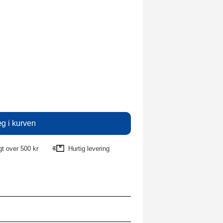
agt over 500 kr
Hurtig levering