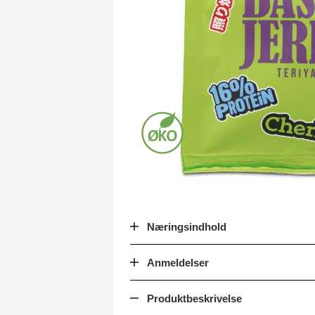
Næringsindhold
Anmeldelser
Produktbeskrivelse