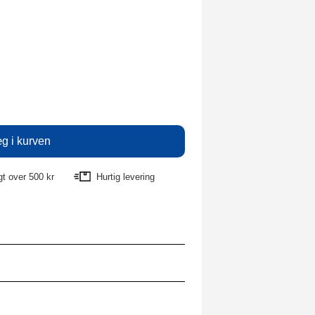
agt over 500 kr
Hurtig levering