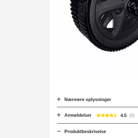
Nærmere oplysninger
Anmeldelser
4.5
Produktbeskrivelse