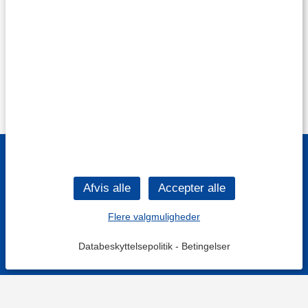
Flere valgmuligheder
Databeskyttelsepolitik
-
Betingelser