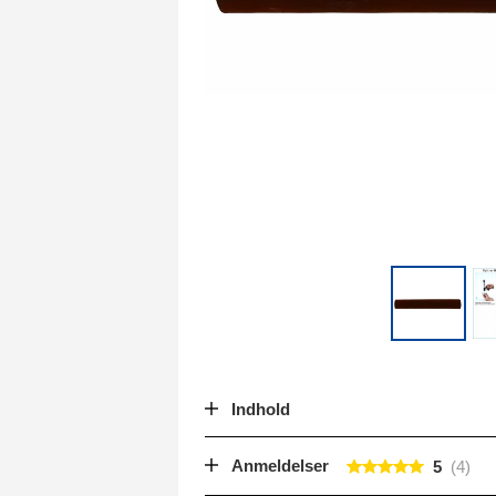
Indhold
Anmeldelser
5