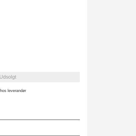
 hos leverandør