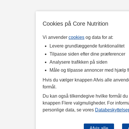
Cookies på Core Nutrition
Vi anvender
cookies
og data for at:
Levere grundlæggende funktionalitet
Tilpasse siden efter dine præferencer
Analysere trafikken på siden
Måle og tilpasse annoncer med hjælp 
Hvis du vælger knappen Afvis alle anvende
formål.
Du kan også tilkendegive hvilke formål du v
knappen Flere valgmuligheder. For inform
personlige data, se vores
Databeskyttelsep