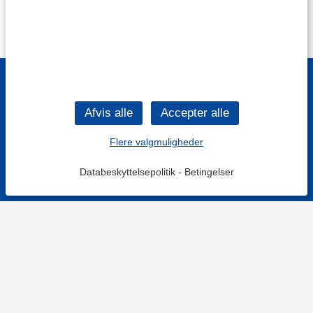
Flere valgmuligheder
Databeskyttelsepolitik
-
Betingelser