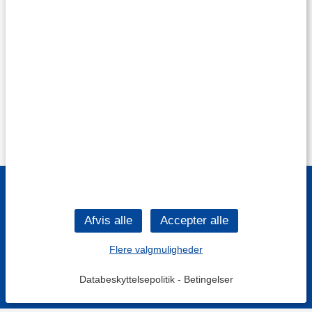
Flere valgmuligheder
Databeskyttelsepolitik
-
Betingelser