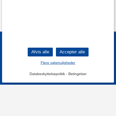
Flere valgmuligheder
Databeskyttelsepolitik
-
Betingelser