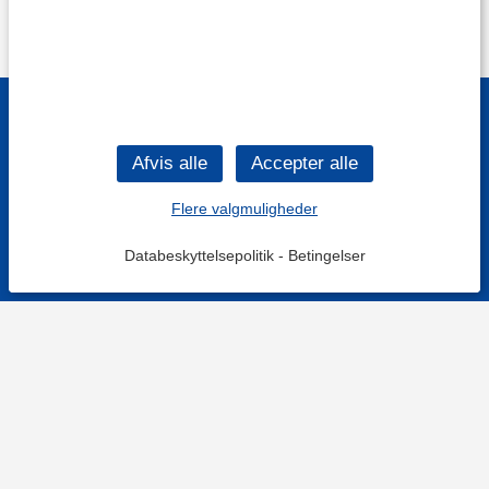
Flere valgmuligheder
Databeskyttelsepolitik
-
Betingelser