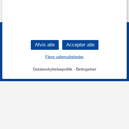
Flere valgmuligheder
Databeskyttelsepolitik
-
Betingelser