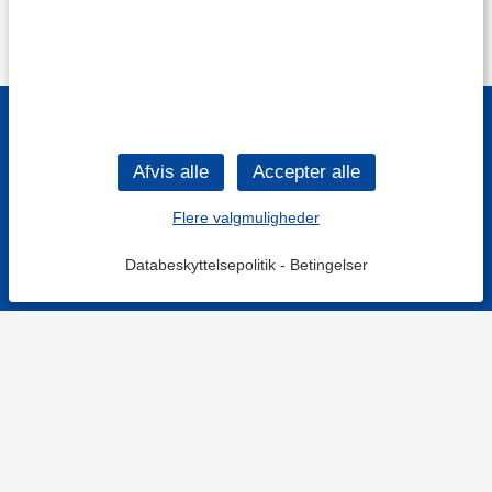
Flere valgmuligheder
Databeskyttelsepolitik
-
Betingelser