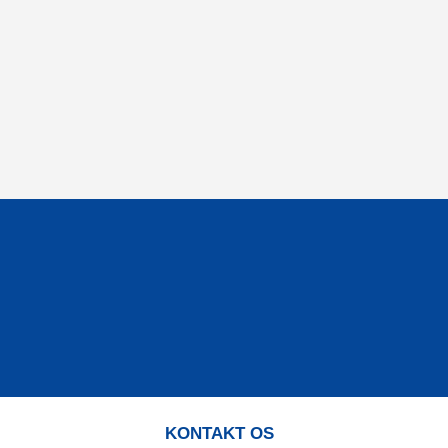
KONTAKT OS