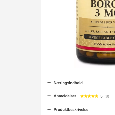
Næringsindhold
Anmeldelser
5
Produktbeskrivelse