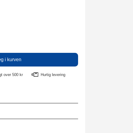
agt over 500 kr
Hurtig levering