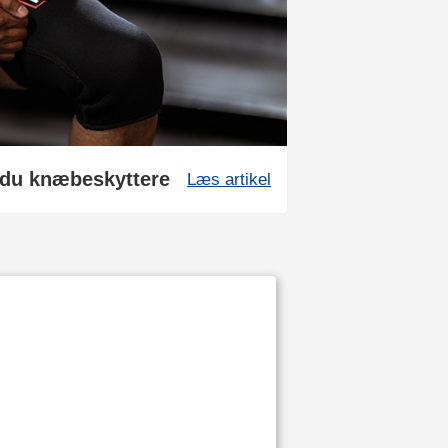
 du knæbeskyttere
Læs artikel