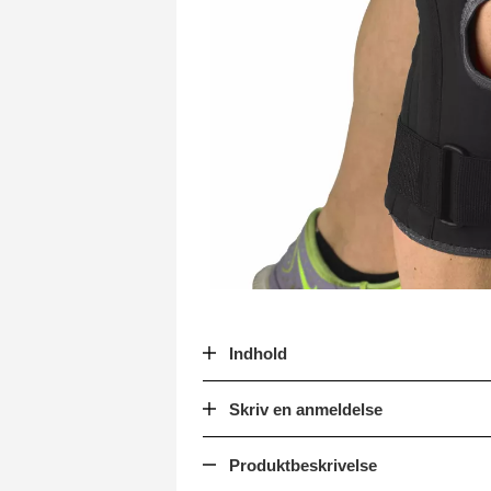
Indhold
Skriv en anmeldelse
Produktbeskrivelse