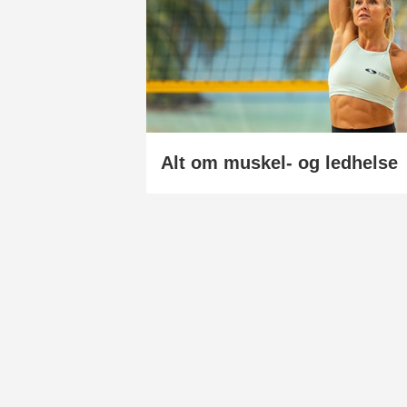
Alt om muskel- og ledhelse