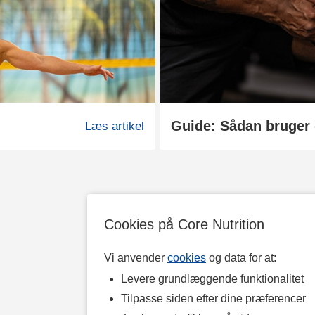
Guide: Sådan bruger
Læs artikel
Cookies på Core Nutrition
Vi anvender
cookies
og data for at:
Levere grundlæggende funktionalitet
Tilpasse siden efter dine præferencer