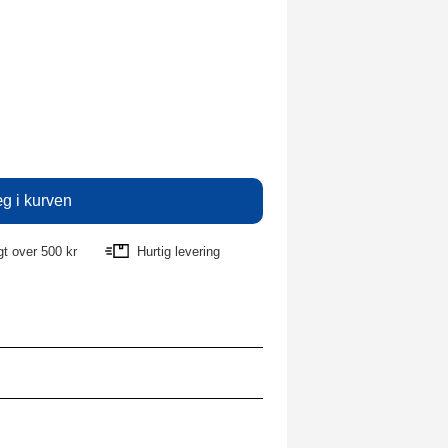
agt over 500 kr
Hurtig levering