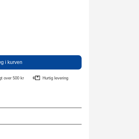
agt over 500 kr
Hurtig levering