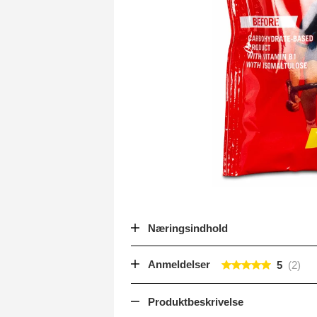
Næringsindhold
Anmeldelser
5
Produktbeskrivelse