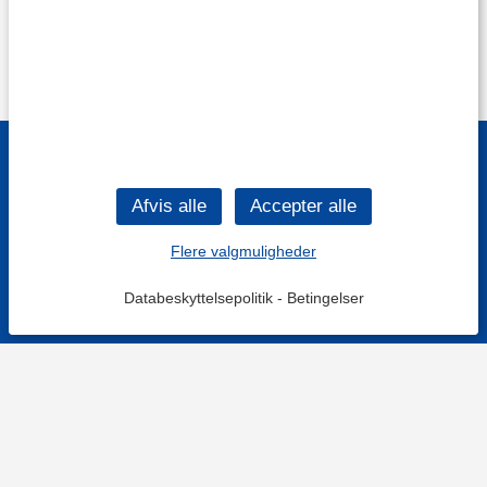
Flere valgmuligheder
Databeskyttelsepolitik
-
Betingelser