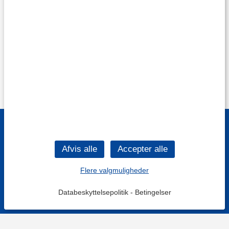
Flere valgmuligheder
Databeskyttelsepolitik
-
Betingelser