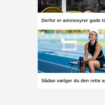
Sådan vælger du den rette 