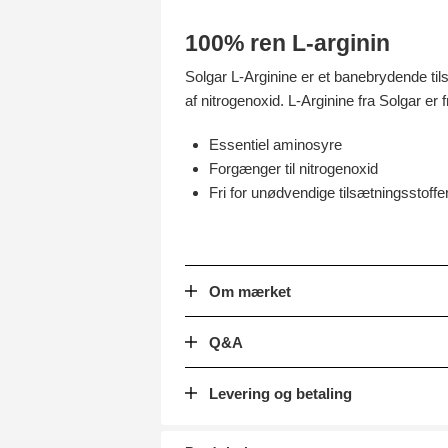
100% ren L-arginin
Solgar L-Arginine er et banebrydende tils
af nitrogenoxid. L-Arginine fra Solgar er
Essentiel aminosyre
Forgænger til nitrogenoxid
Fri for unødvendige tilsætningsstoffe
Om mærket
Q&A
Levering og betaling