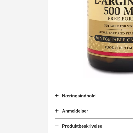
Næringsindhold
Anmeldelser
Produktbeskrivelse