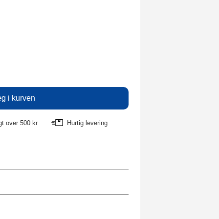
agt over 500 kr
Hurtig levering