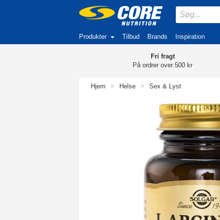
Produkter
Tilbud
Brands
Inspiration
Fri fragt
På ordrer over 500 kr
Hjem
>
Helse
>
Sex & Lyst