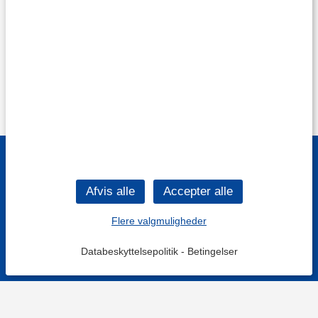
Flere valgmuligheder
Databeskyttelsepolitik
-
Betingelser