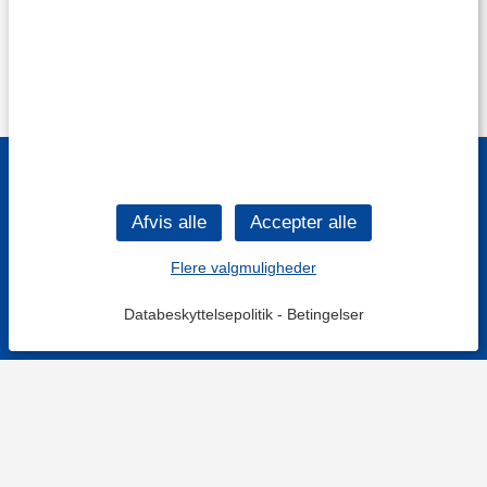
Flere valgmuligheder
Databeskyttelsepolitik
-
Betingelser