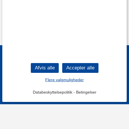
Flere valgmuligheder
Databeskyttelsepolitik
-
Betingelser