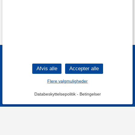
Flere valgmuligheder
Databeskyttelsepolitik
-
Betingelser