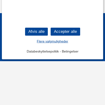
Flere valgmuligheder
Databeskyttelsepolitik
-
Betingelser