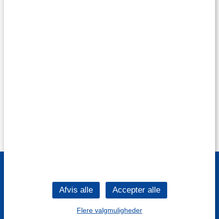
Flere valgmuligheder