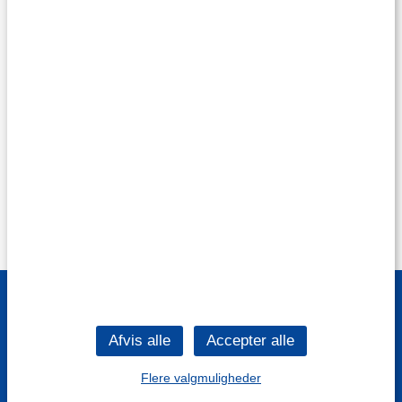
Flere valgmuligheder