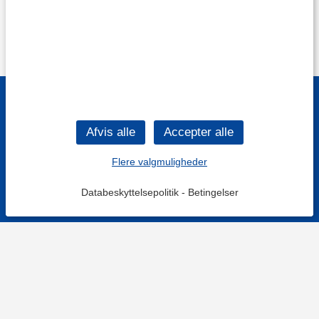
Flere valgmuligheder
Databeskyttelsepolitik
-
Betingelser