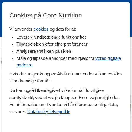
Cookies på Core Nutrition
Vi anvender
cookies
og data for at:
Fri fragt over 500 kr
4.7 / 5
Levere grundlæggende funktionalitet
Hjem
>
Træningstilskud
>
Komplette Pakker
Tilpasse siden efter dine præferencer
Analysere trafikken på siden
Måle og tilpasse annoncer med hjælp fra
vores digitale
partnere
Hvis du vælger knappen Afvis alle anvender vi kun cookies
til nødvendige formål.
Du kan også tilkendegive hvilke formål du vil give
samtykke til, ved at vælge knappen Flere valgmuligheder.
For information om hvordan vi håndterer personlige data,
se vores
Databeskyttelsepolitik
.