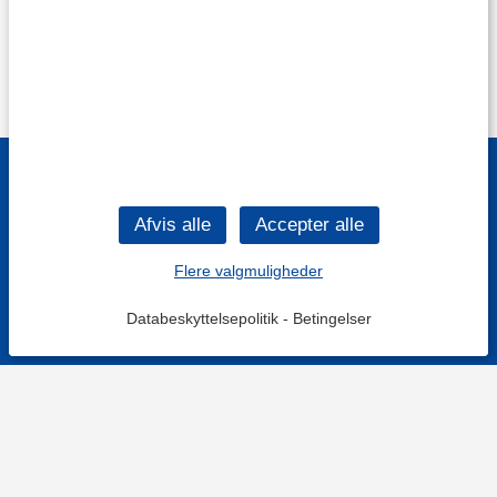
Flere valgmuligheder
Databeskyttelsepolitik
-
Betingelser