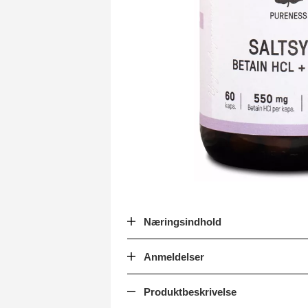
Næringsindhold
Anmeldelser
Produktbeskrivelse