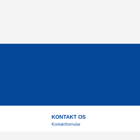
KONTAKT OS
Kontaktformular
TELEFON