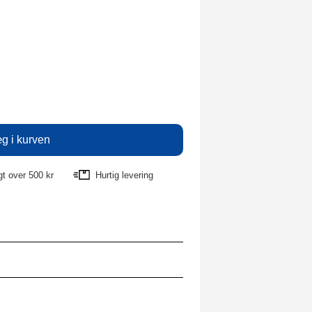
agt over 500 kr
Hurtig levering