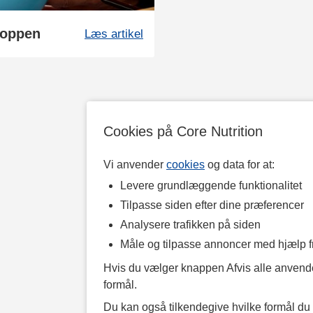
roppen
Læs artikel
Cookies på Core Nutrition
Vi anvender
cookies
og data for at:
Levere grundlæggende funktionalitet
Tilpasse siden efter dine præferencer
Analysere trafikken på siden
Måle og tilpasse annoncer med hjælp 
Hvis du vælger knappen Afvis alle anvende
formål.
Du kan også tilkendegive hvilke formål du v