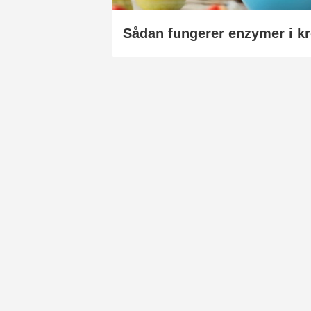
Sådan fungerer enzymer i k