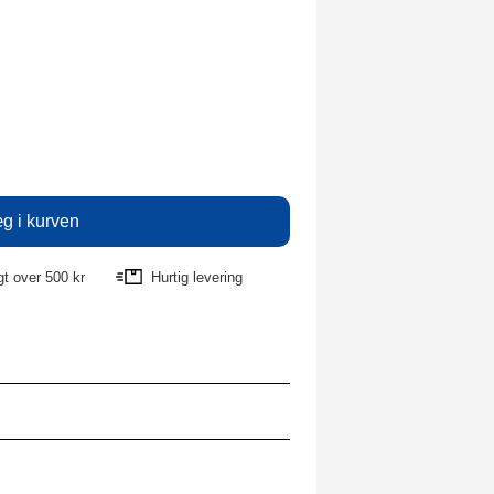
agt over 500 kr
Hurtig levering