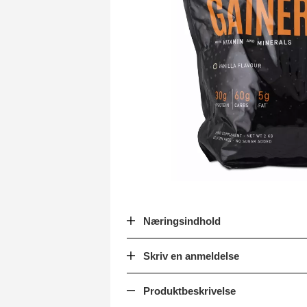
Næringsindhold
Skriv en anmeldelse
Produktbeskrivelse