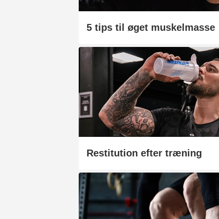
5 tips til øget muskelmasse
Restitution efter træning