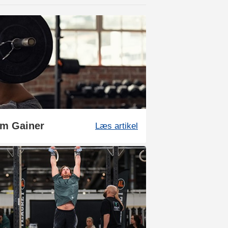
om Gainer
Læs artikel