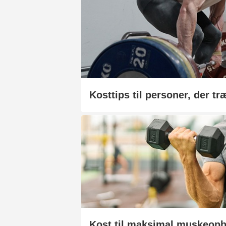
Kosttips til personer, der tr