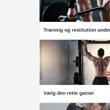
Vælg den rette gainer