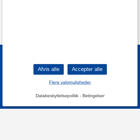
Flere valgmuligheder
Databeskyttelsepolitik
-
Betingelser