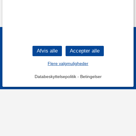
Flere valgmuligheder
Databeskyttelsepolitik
-
Betingelser