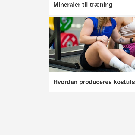
Mineraler til træning
Hvordan produceres kosttil