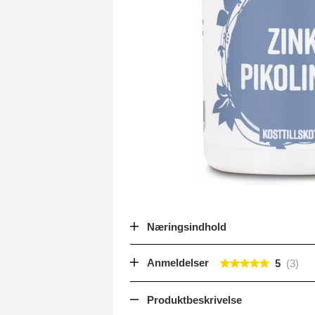
Næringsindhold
Anmeldelser
5
Produktbeskrivelse