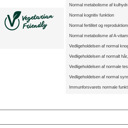
Normal metabolisme af kulhydrat
Normal kognitiv funktion
Normal fertilitet og reproduktio
Normal metabolisme af A-vitam
Vedligeholdelsen af normal knog
Vedligeholdelsen af normalt hår
Vedligeholdelsen af normale tes
Vedligeholdelsen af normal sy
Immunforsvarets normale funkt