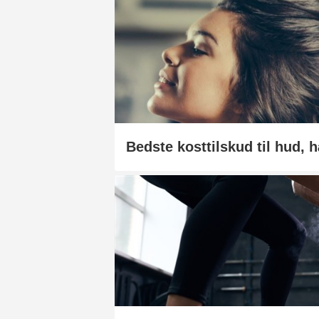
Bedste kosttilskud til hud, 