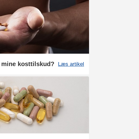
 mine kosttilskud?
Læs artikel