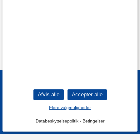
Flere valgmuligheder
Databeskyttelsepolitik
-
Betingelser