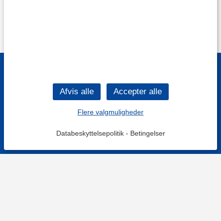
Flere valgmuligheder
Databeskyttelsepolitik
-
Betingelser