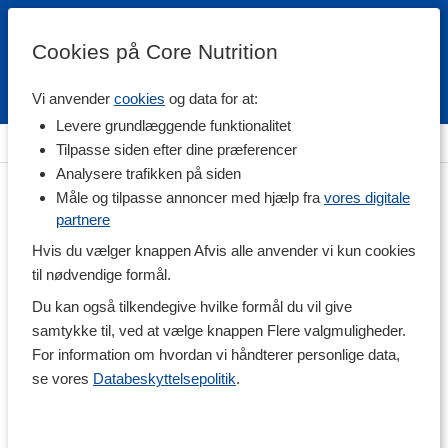
Cookies på Core Nutrition
Vi anvender
cookies
og data for at:
Fri fragt over 500 kr
4.7 / 5
Levere grundlæggende funktionalitet
Hjem
>
Træningstilskud
>
Aminosyrer
>
EAA
Tilpasse siden efter dine præferencer
Analysere trafikken på siden
Måle og tilpasse annoncer med hjælp fra
vores digitale
partnere
Hvis du vælger knappen Afvis alle anvender vi kun cookies
til nødvendige formål.
Du kan også tilkendegive hvilke formål du vil give
samtykke til, ved at vælge knappen Flere valgmuligheder.
For information om hvordan vi håndterer personlige data,
se vores
Databeskyttelsepolitik
.